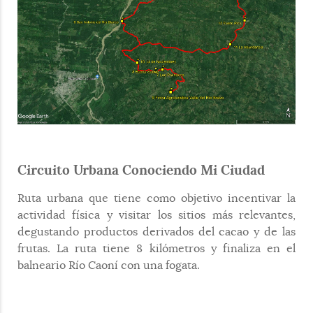
Circuito Urbana Conociendo Mi Ciudad
Ruta urbana que tiene como objetivo incentivar la
actividad física y visitar los sitios más relevantes,
degustando productos derivados del cacao y de las
frutas. La ruta tiene 8 kilómetros y finaliza en el
balneario Río Caoní con una fogata.