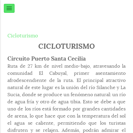
Cicloturismo
CICLOTURISMO
Circuito Puerto Santa Cecilia
Ruta de 27 km de nivel medio-bajo, atravesando la
comunidad El Cabuyal, primer asentamiento
afrodescendiente de la ruta. El principal atractivo
natural de este lugar es la unión del río Silanche y La
Sucia, donde se produce un fenómeno natural: un río
de agua fría y otro de agua tibia. Esto se debe a que
uno de los ríos está formado por grandes cantidades
de arena, lo que hace que con la temperatura del sol
el agua se caliente, permitiendo que los turistas
disfruten y se relajen. Además, podrán admirar el