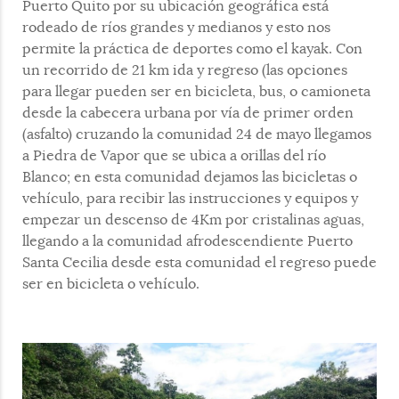
Puerto Quito por su ubicación geográfica está
rodeado de ríos grandes y medianos y esto nos
permite la práctica de deportes como el kayak. Con
un recorrido de 21 km ida y regreso (las opciones
para llegar pueden ser en bicicleta, bus, o camioneta
desde la cabecera urbana por vía de primer orden
(asfalto) cruzando la comunidad 24 de mayo llegamos
a Piedra de Vapor que se ubica a orillas del río
Blanco; en esta comunidad dejamos las bicicletas o
vehículo, para recibir las instrucciones y equipos y
empezar un descenso de 4Km por cristalinas aguas,
llegando a la comunidad afrodescendiente Puerto
Santa Cecilia desde esta comunidad el regreso puede
ser en bicicleta o vehículo.