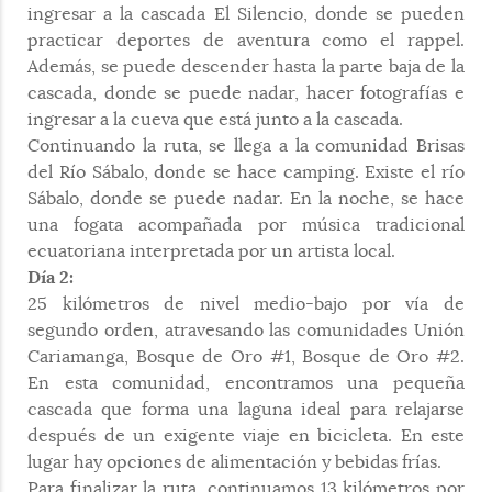
ingresar a la cascada El Silencio, donde se pueden
practicar deportes de aventura como el rappel.
Además, se puede descender hasta la parte baja de la
cascada, donde se puede nadar, hacer fotografías e
ingresar a la cueva que está junto a la cascada.
Continuando la ruta, se llega a la comunidad Brisas
del Río Sábalo, donde se hace camping. Existe el río
Sábalo, donde se puede nadar. En la noche, se hace
una fogata acompañada por música tradicional
ecuatoriana interpretada por un artista local.
Día 2:
25 kilómetros de nivel medio-bajo por vía de
segundo orden, atravesando las comunidades Unión
Cariamanga, Bosque de Oro #1, Bosque de Oro #2.
En esta comunidad, encontramos una pequeña
cascada que forma una laguna ideal para relajarse
después de un exigente viaje en bicicleta. En este
lugar hay opciones de alimentación y bebidas frías.
Para finalizar la ruta, continuamos 13 kilómetros por