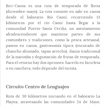
Bici-Canoa es una ruta de temporada de lluvia
(diciembre-mayo). La ruta consiste en salir en canoa
desde el balneario Río Caoní, recorriendo 13
kilómetros por el río Caoní hasta llegar a la
comunidad Puerto Santa Cecilia, un asentamiento
afrodescendiente que mantiene partes de sus
costumbres y tradiciones, como la pesca artesanal,
paseos en canoa, gastronomía típica (encocado de
chancho ahumado, tapao arrecho), danza tradicional
de la marimba y degustación de frutas de temporada.
Para el retorno hay dos opciones: hacerlo en bicicleta
o en ranchera, todo depende del turista.
Circuito Centro de Lenguajeo
Ruta de 30 kilómetros iniciando en el balneario La
Playita, atravesando las comunidades 24 de Mayo,