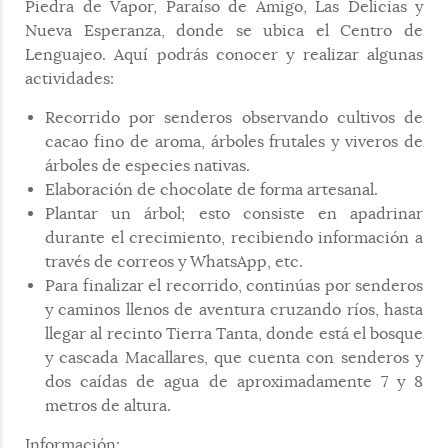
Piedra de Vapor, Paraíso de Amigo, Las Delicias y
Nueva Esperanza, donde se ubica el Centro de
Lenguajeo. Aquí podrás conocer y realizar algunas
actividades:
Recorrido por senderos observando cultivos de
cacao fino de aroma, árboles frutales y viveros de
árboles de especies nativas.
Elaboración de chocolate de forma artesanal.
Plantar un árbol; esto consiste en apadrinar
durante el crecimiento, recibiendo información a
través de correos y WhatsApp, etc.
Para finalizar el recorrido, continúas por senderos
y caminos llenos de aventura cruzando ríos, hasta
llegar al recinto Tierra Tanta, donde está el bosque
y cascada Macallares, que cuenta con senderos y
dos caídas de agua de aproximadamente 7 y 8
metros de altura.
Información: