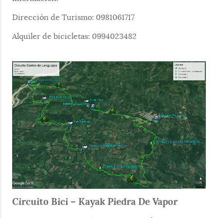
Dirección de Turismo: 0981061717
Alquiler de bicicletas: 0994023482
Circuito Bici – Kayak Piedra De Vapor