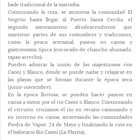
baile tradicional de la marimba.
Continuando la ruta, se atraviesa la comunidad El
Negrito hasta llegar al Puerto Santa Cecilia, el
segundo asentamiento afrodescendiente que
mantiene partes de sus costumbres y tradiciones,
como la pesca artesanal, paseos en canoa y
gastronomía típica (encocado de chancho ahumado,
tapao arrecho).
Pueden admirar la unión de los majestuosos ríos
Caoní y Blanco, donde se puede nadar y relajarse en
las playas que se forman durante la época seca
(junio-noviembre).
En la época lluviosa, se pueden hacer paseos en
canoa a motor por el río Caoní o Blanco. Continuando
el circuito, cruzamos el río en verano caminando y
en invierno en canoa, atravesando las comunidades
Piedra de Vapor, 24 de Mayo y finalizando la ruta en
el balneario Río Caoní (La Playita).