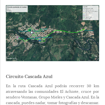
Circuito Cascada Azul
En la ruta Cascada Azul podrás recorrer 30 km
atravesando las comunidades El Achiote, cruce por
sendero Ventanas, Grupo Mieles y Cascada Azul. En la
cascada, puedes nadar, tomar fotografías y descansar.