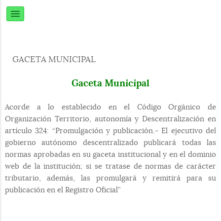
GACETA MUNICIPAL
Gaceta Municipal
Acorde a lo establecido en el Código Orgánico de
Organización Territorio, autonomía y Descentralización en
artículo 324: “Promulgación y publicación.- El ejecutivo del
gobierno autónomo descentralizado publicará todas las
normas aprobadas en su gaceta institucional y en el dominio
web de la institución; si se tratase de normas de carácter
tributario, además, las promulgará y remitirá para su
publicación en el Registro Oficial”