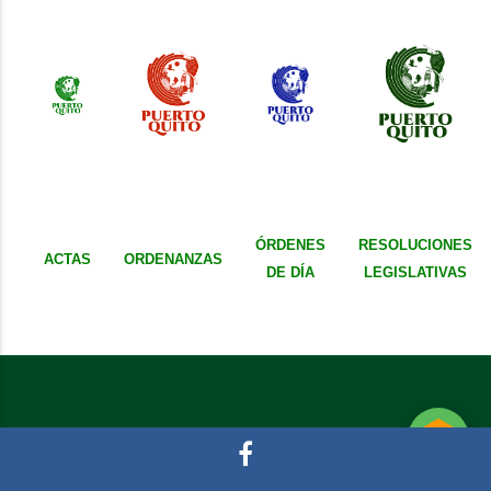
ÓRDENES
RESOLUCIONES
ACTAS
ORDENANZAS
DE DÍA
LEGISLATIVAS
© 2020 Tecnología y Sistemas - Puerto Quito