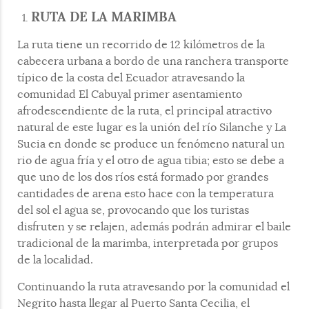
RUTA DE LA MARIMBA
La ruta tiene un recorrido de 12 kilómetros de la
cabecera urbana a bordo de una ranchera transporte
típico de la costa del Ecuador atravesando la
comunidad El Cabuyal primer asentamiento
afrodescendiente de la ruta, el principal atractivo
natural de este lugar es la unión del río Silanche y La
Sucia en donde se produce un fenómeno natural un
rio de agua fría y el otro de agua tibia; esto se debe a
que uno de los dos ríos está formado por grandes
cantidades de arena esto hace con la temperatura
del sol el agua se, provocando que los turistas
disfruten y se relajen, además podrán admirar el baile
tradicional de la marimba, interpretada por grupos
de la localidad.
Continuando la ruta atravesando por la comunidad el
Negrito hasta llegar al Puerto Santa Cecilia, el