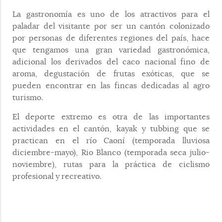
La gastronomía es uno de los atractivos para el
paladar del visitante por ser un cantón colonizado
por personas de diferentes regiones del país, hace
que tengamos una gran variedad gastronómica,
adicional los derivados del caco nacional fino de
aroma, degustación de frutas exóticas, que se
pueden encontrar en las fincas dedicadas al agro
turismo.
El deporte extremo es otra de las importantes
actividades en el cantón, kayak y tubbing que se
practican en el río Caoní (temporada lluviosa
diciembre-mayo), Rio Blanco (temporada seca julio-
noviembre), rutas para la práctica de ciclismo
profesional y recreativo.