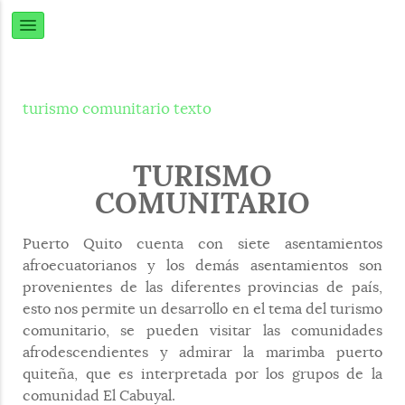
turismo comunitario texto
TURISMO
COMUNITARIO
Puerto Quito cuenta con siete asentamientos
afroecuatorianos y los demás asentamientos son
provenientes de las diferentes provincias de país,
esto nos permite un desarrollo en el tema del turismo
comunitario, se pueden visitar las comunidades
afrodescendientes y admirar la marimba puerto
quiteña, que es interpretada por los grupos de la
comunidad El Cabuyal.