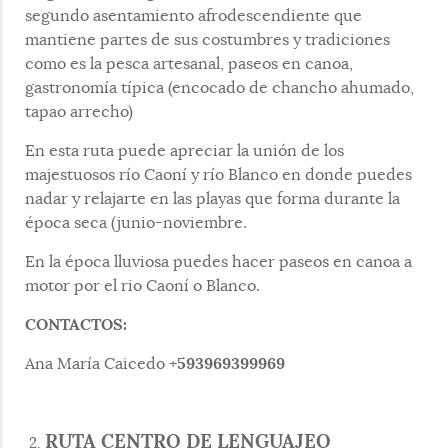
segundo asentamiento afrodescendiente que
mantiene partes de sus costumbres y tradiciones
como es la pesca artesanal, paseos en canoa,
gastronomía típica (encocado de chancho ahumado,
tapao arrecho)
En esta ruta puede apreciar la unión de los
majestuosos río Caoní y río Blanco en donde puedes
nadar y relajarte en las playas que forma durante la
época seca (junio-noviembre.
En la época lluviosa puedes hacer paseos en canoa a
motor por el rio Caoní o Blanco.
CONTACTOS:
593969399969
Ana María Caicedo +
RUTA CENTRO DE LENGUAJEO