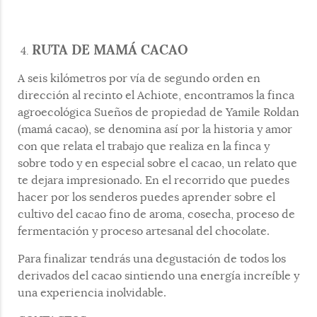
RUTA DE MAMÁ CACAO
A seis kilómetros por vía de segundo orden en
dirección al recinto el Achiote, encontramos la finca
agroecológica Sueños de propiedad de Yamile Roldan
(mamá cacao), se denomina así por la historia y amor
con que relata el trabajo que realiza en la finca y
sobre todo y en especial sobre el cacao, un relato que
te dejara impresionado. En el recorrido que puedes
hacer por los senderos puedes aprender sobre el
cultivo del cacao fino de aroma, cosecha, proceso de
fermentación y proceso artesanal del chocolate.
Para finalizar tendrás una degustación de todos los
derivados del cacao sintiendo una energía increíble y
una experiencia inolvidable.