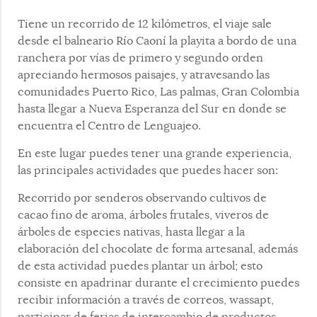
Tiene un recorrido de 12 kilómetros, el viaje sale
desde el balneario Río Caoní la playita a bordo de una
ranchera por vías de primero y segundo orden
apreciando hermosos paisajes, y atravesando las
comunidades Puerto Rico, Las palmas, Gran Colombia
hasta llegar a Nueva Esperanza del Sur en donde se
encuentra el Centro de Lenguajeo.
En este lugar puedes tener una grande experiencia,
las principales actividades que puedes hacer son:
Recorrido por senderos observando cultivos de
cacao fino de aroma, árboles frutales, viveros de
árboles de especies nativas, hasta llegar a la
elaboración del chocolate de forma artesanal, además
de esta actividad puedes plantar un árbol; esto
consiste en apadrinar durante el crecimiento puedes
recibir información a través de correos, wassapt,