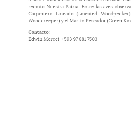
recinto Nuestra Patria. Entre las aves observa
Carpintero Lineado (Lineated Woodpecker)
Woodcreeper) y el Martín Pescador (Green Kin
Contacto:
Edwin Merecí: +593 97 881 7503