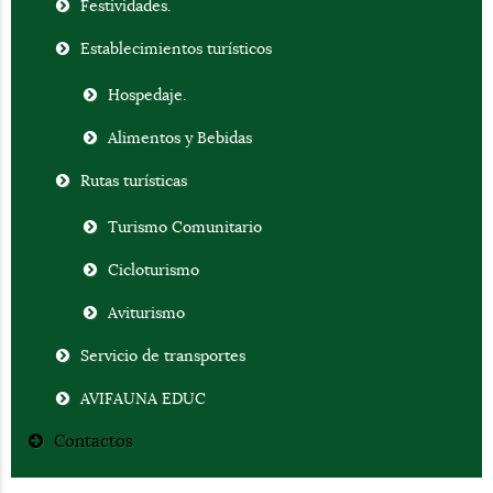
Festividades.
Establecimientos turísticos
Hospedaje.
Alimentos y Bebidas
Rutas turísticas
Turismo Comunitario
Cicloturismo
Aviturismo
Servicio de transportes
AVIFAUNA EDUC
Contactos