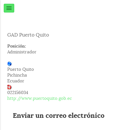
GAD Puerto Quito
Posición:
Administrador
Puerto Quito
Pichincha
Ecuador
022156034
http://www.puertoquito.gob.ec
Enviar un correo electrónico