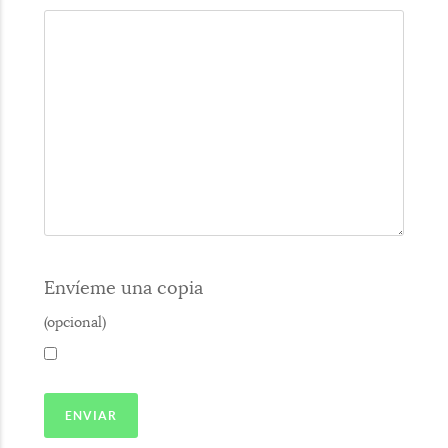
Envíeme una copia
(opcional)
ENVIAR