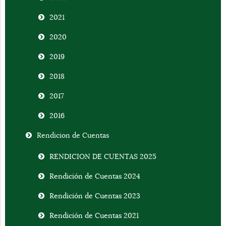
2021
2020
2019
2018
2017
2016
Rendicion de Cuentas
RENDICION DE CUENTAS 2025
Rendición de Cuentas 2024
Rendición de Cuentas 2023
Rendición de Cuentas 2021