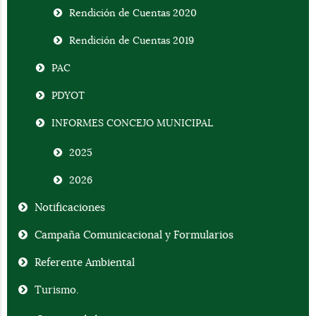
Rendición de Cuentas 2020
Rendición de Cuentas 2019
PAC
PDYOT
INFORMES CONCEJO MUNICIPAL
2025
2026
Notificaciones
Campaña Comunicacional y Formularios
Referente Ambiental
Turismo.