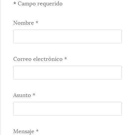
*
Campo requerido
Nombre
*
Correo electrónico
*
Asunto
*
Mensaje
*