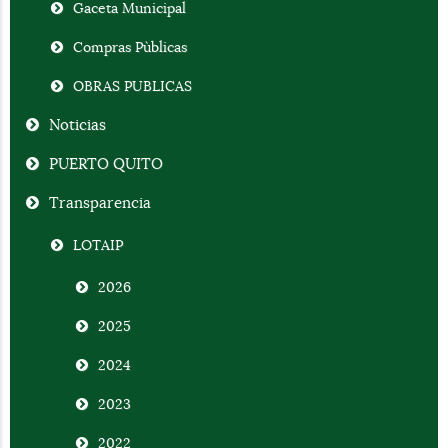
Gaceta Municipal
Compras Pùblicas
OBRAS PUBLICAS
Noticias
PUERTO QUITO
Transparencia
LOTAIP
2026
2025
2024
2023
2022