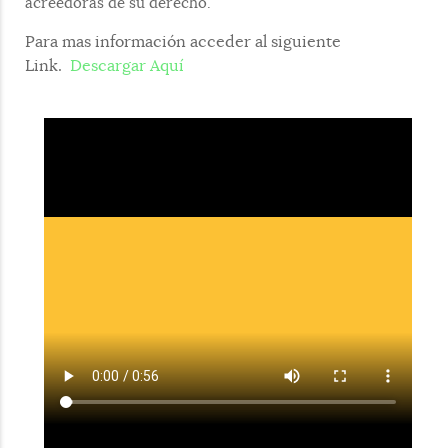
acreedoras de su derecho.
Para mas información acceder al siguiente
Link.
Descargar Aquí