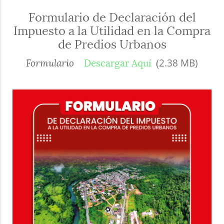
Formulario de Declaración del
Impuesto a la Utilidad en la Compra
de Predios Urbanos
2.38 MB)
Formulario
Descargar Aquí
(