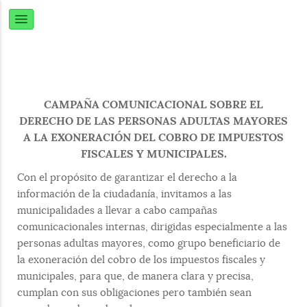
CAMPAÑA COMUNICACIONAL SOBRE EL
DERECHO DE LAS PERSONAS ADULTAS MAYORES
A LA EXONERACIÓN DEL COBRO DE IMPUESTOS
FISCALES Y MUNICIPALES.
Con el propósito de garantizar el derecho a la
información de la ciudadanía, invitamos a las
municipalidades a llevar a cabo campañas
comunicacionales internas, dirigidas especialmente a las
personas adultas mayores, como grupo beneficiario de
la exoneración del cobro de los impuestos fiscales y
municipales, para que, de manera clara y precisa,
cumplan con sus obligaciones pero también sean