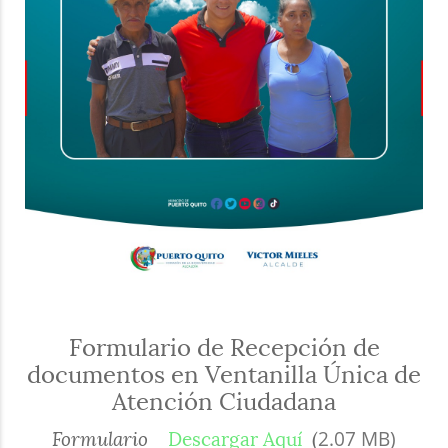
Formulario de Recepción de
documentos en Ventanilla Única de
Atención Ciudadana
2.07 MB)
Formulario
Descargar Aquí
(