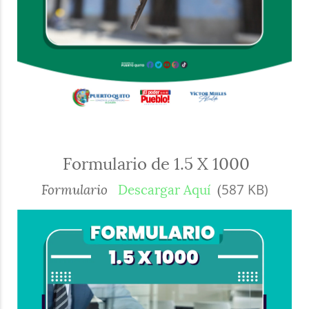
Formulario de 1.5 X 1000
587 KB)
Formulario
Descargar Aquí
(