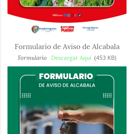
Formulario de Aviso de Alcabala
453 KB)
Formulario
Descargar Aquí
(