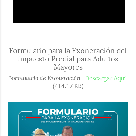
Formulario para la Exoneración del
Impuesto Predial para Adultos
Mayores
Formulario de Exoneración
Descargar Aquí
414.17 KB)
(