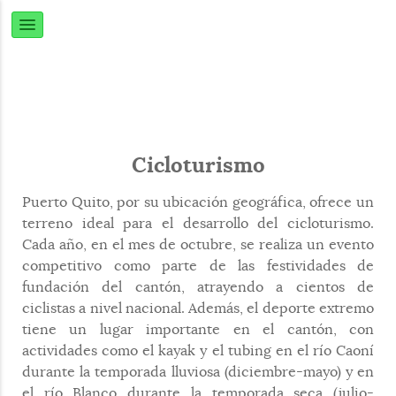
Cicloturismo
Puerto Quito, por su ubicación geográfica, ofrece un
terreno ideal para el desarrollo del cicloturismo.
Cada año, en el mes de octubre, se realiza un evento
competitivo como parte de las festividades de
fundación del cantón, atrayendo a cientos de
ciclistas a nivel nacional. Además, el deporte extremo
tiene un lugar importante en el cantón, con
actividades como el kayak y el tubing en el río Caoní
durante la temporada lluviosa (diciembre-mayo) y en
el río Blanco durante la temporada seca (julio-