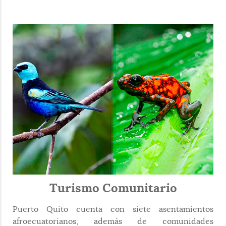
Turismo Comunitario
Puerto Quito cuenta con siete asentamientos
afroecuatorianos, además de comunidades