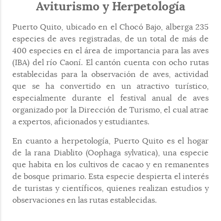
Aviturismo y Herpetología
Puerto Quito, ubicado en el Chocó Bajo, alberga 235
especies de aves registradas, de un total de más de
400 especies en el área de importancia para las aves
(IBA) del río Caoní. El cantón cuenta con ocho rutas
establecidas para la observación de aves, actividad
que se ha convertido en un atractivo turístico,
especialmente durante el festival anual de aves
organizado por la Dirección de Turismo, el cual atrae
a expertos, aficionados y estudiantes.
En cuanto a herpetología, Puerto Quito es el hogar
de la rana Diablito (Oophaga sylvatica), una especie
que habita en los cultivos de cacao y en remanentes
de bosque primario. Esta especie despierta el interés
de turistas y científicos, quienes realizan estudios y
observaciones en las rutas establecidas.