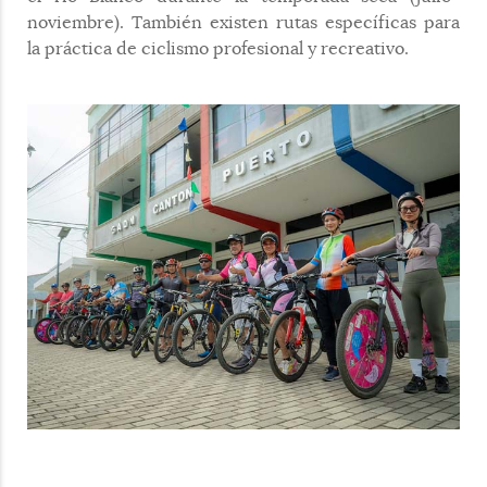
noviembre). También existen rutas específicas para
la práctica de ciclismo profesional y recreativo.