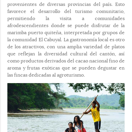
provenientes de diversas provincias del país. Esto
favorece el desarrollo del turismo comunitario,
permitiendo la visita a comunidades
afrodescendientes donde se puede disfrutar de la
marimba puerto quiteña, interpretada por grupos de
la comunidad El Cabuyal. La gastronomía local es otro
de los atractivos, con una amplia variedad de platos
que reflejan la diversidad cultural del cantón, así
como productos derivados del cacao nacional fino de
aroma y frutas exóticas que se pueden degustar en
las fincas dedicadas al agroturismo.