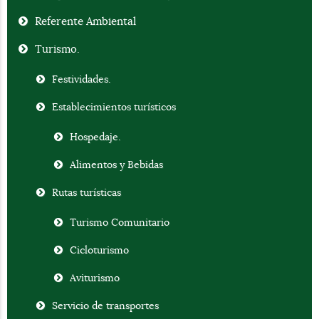
Referente Ambiental
Turismo.
Festividades.
Establecimientos turísticos
Hospedaje.
Alimentos y Bebidas
Rutas turísticas
Turismo Comunitario
Cicloturismo
Aviturismo
Servicio de transportes