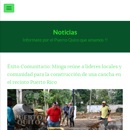
Noticias
Informate por el Puerto Quito que amamos !!
Éxito Comunitario: Minga reúne a líderes locales y
comunidad para la construcción de una cancha en
el recinto Puerto Rico