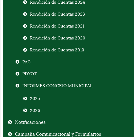
Rendición de Cuentas 2024
Rendición de Cuentas 2023
Rendición de Cuentas 2021
Rendición de Cuentas 2020
Rendición de Cuentas 2019
PAC
PDYOT
INFORMES CONCEJO MUNICIPAL
2025
2026
Notificaciones
Campaña Comunicacional y Formularios