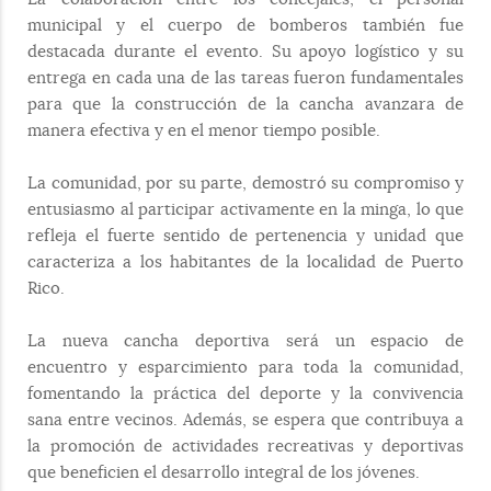
municipal y el cuerpo de bomberos también fue
destacada durante el evento. Su apoyo logístico y su
entrega en cada una de las tareas fueron fundamentales
para que la construcción de la cancha avanzara de
manera efectiva y en el menor tiempo posible.
La comunidad, por su parte, demostró su compromiso y
entusiasmo al participar activamente en la minga, lo que
refleja el fuerte sentido de pertenencia y unidad que
caracteriza a los habitantes de la localidad de Puerto
Rico.
La nueva cancha deportiva será un espacio de
encuentro y esparcimiento para toda la comunidad,
fomentando la práctica del deporte y la convivencia
sana entre vecinos. Además, se espera que contribuya a
la promoción de actividades recreativas y deportivas
que beneficien el desarrollo integral de los jóvenes.