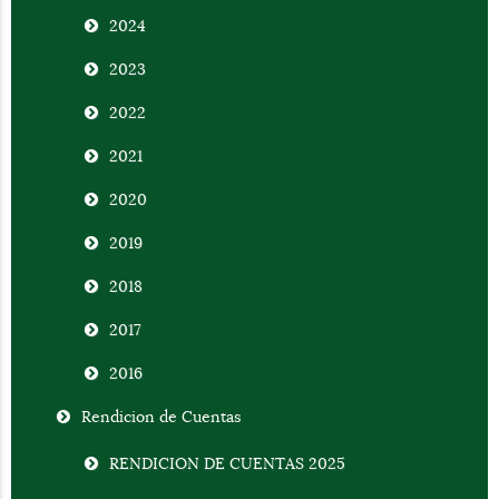
2024
2023
2022
2021
2020
2019
2018
2017
2016
Rendicion de Cuentas
RENDICION DE CUENTAS 2025