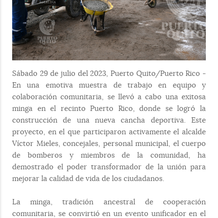
Sábado 29 de julio del 2023, Puerto Quito/Puerto Rico -
En una emotiva muestra de trabajo en equipo y
colaboración comunitaria, se llevó a cabo una exitosa
minga en el recinto Puerto Rico, donde se logró la
construcción de una nueva cancha deportiva. Este
proyecto, en el que participaron activamente el alcalde
Víctor Mieles, concejales, personal municipal, el cuerpo
de bomberos y miembros de la comunidad, ha
demostrado el poder transformador de la unión para
mejorar la calidad de vida de los ciudadanos.
La minga, tradición ancestral de cooperación
comunitaria, se convirtió en un evento unificador en el