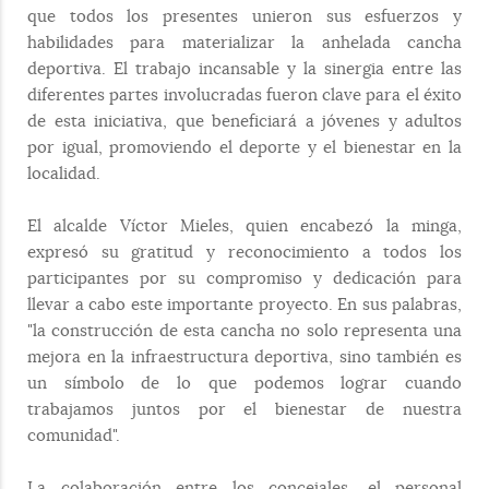
que todos los presentes unieron sus esfuerzos y
habilidades para materializar la anhelada cancha
deportiva. El trabajo incansable y la sinergia entre las
diferentes partes involucradas fueron clave para el éxito
de esta iniciativa, que beneficiará a jóvenes y adultos
por igual, promoviendo el deporte y el bienestar en la
localidad.
El alcalde Víctor Mieles, quien encabezó la minga,
expresó su gratitud y reconocimiento a todos los
participantes por su compromiso y dedicación para
llevar a cabo este importante proyecto. En sus palabras,
"la construcción de esta cancha no solo representa una
mejora en la infraestructura deportiva, sino también es
un símbolo de lo que podemos lograr cuando
trabajamos juntos por el bienestar de nuestra
comunidad".
La colaboración entre los concejales, el personal