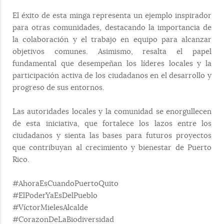
El éxito de esta minga representa un ejemplo inspirador
para otras comunidades, destacando la importancia de
la colaboración y el trabajo en equipo para alcanzar
objetivos comunes. Asimismo, resalta el papel
fundamental que desempeñan los líderes locales y la
participación activa de los ciudadanos en el desarrollo y
progreso de sus entornos.
Las autoridades locales y la comunidad se enorgullecen
de esta iniciativa, que fortalece los lazos entre los
ciudadanos y sienta las bases para futuros proyectos
que contribuyan al crecimiento y bienestar de Puerto
Rico.
#AhoraEsCuandoPuertoQuito
#ElPoderYaEsDelPueblo
#VíctorMielesAlcalde
#CorazonDeLaBiodiversidad