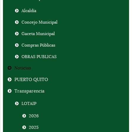
Alcaldía
Concejo Municipal
Gaceta Municipal
Compras Pùblicas
OBRAS PUBLICAS
Noticias
PUERTO QUITO
Transparencia
LOTAIP
2026
2025