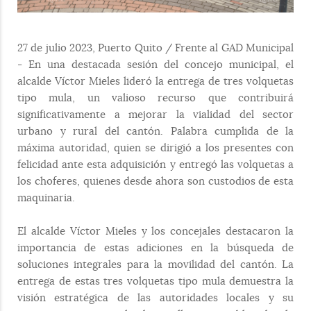
27 de julio 2023, Puerto Quito / Frente al GAD Municipal
- En una destacada sesión del concejo municipal, el
alcalde Víctor Mieles lideró la entrega de tres volquetas
tipo mula, un valioso recurso que contribuirá
significativamente a mejorar la vialidad del sector
urbano y rural del cantón. Palabra cumplida de la
máxima autoridad, quien se dirigió a los presentes con
felicidad ante esta adquisición y entregó las volquetas a
los choferes, quienes desde ahora son custodios de esta
maquinaria.
El alcalde Víctor Mieles y los concejales destacaron la
importancia de estas adiciones en la búsqueda de
soluciones integrales para la movilidad del cantón. La
entrega de estas tres volquetas tipo mula demuestra la
visión estratégica de las autoridades locales y su