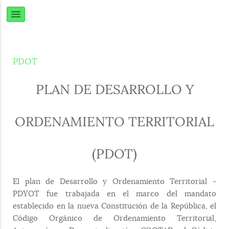
PDOT
PLAN DE DESARROLLO Y
ORDENAMIENTO TERRITORIAL
(PDOT)
El plan de Desarrollo y Ordenamiento Territorial -
PDYOT fue trabajada en el marco del mandato
establecido en la nueva Constitución de la República, el
Código Orgánico de Ordenamiento Territorial,