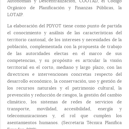
Autonomías y Descentralización, COOTAD, el Código
Orgánico de Planificación y Finanzas Públicas, la
LOTAIP.
La elaboración del PDYOT tiene como punto de partida
el conocimiento y análisis de las características del
territorio cantonal, de los intereses y necesidades de la
población, complementada con la propuesta de trabajo
de las autoridades electas en el marco de sus
competencias, y su propósito es articular la visión
territorial en el corto, mediano y largo plazo, con las
directrices e intervenciones concretas respecto del
desarrollo económico, la conservación, uso y gestión de
los recursos naturales y el patrimonio cultural, la
prevención y reducción de riesgos, la gestión del cambio
climático, los sistemas de redes de servicios de
transporte, movilidad, accesibilidad, energía y
telecomunicaciones y, el rol que cumplen los
asentamientos humanos. (Secretaria Técnica Planifica