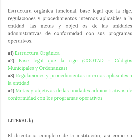
Estructura orgánica funcional, base legal que la rige,
regulaciones y procedimientos internos aplicables a la
entidad; las metas y objeti os de las unidades
administrativas de conformidad con sus programas
operativos.
a1)
Estructura Orgánica
a2)
Base legal que la rige (COOTAD - Códigos
Municipales y Ordenanzas)
a3)
Regulaciones y procedimientos internos aplicables a
la entidad
a4)
Metas y objetivos de las unidades administrativas de
conformidad con los programas operativos
LITERAL b)
El directorio completo de la institución, así como su