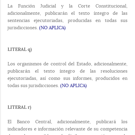
La Función Judicial y la Corte Constitucional,
adicionalmente, publicarán el texto íntegro de las
sentencias ejecutoriadas, producidas en todas sus
jurisdicciones.
(NO APLICA)
LITERAL q)
Los organismos de control del Estado, adicionalmente,
publicarán el texto íntegro de las resoluciones
ejecutoriadas, así como sus informes, producidos en
todas sus jurisdicciones.
(NO APLICA)
LITERAL r)
El Banco Central, adicionalmente, publicará los
indicadores e información relevante de su competencia