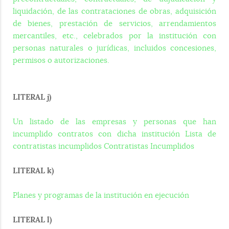
liquidación, de las contrataciones de obras, adquisición
de bienes, prestación de servicios, arrendamientos
mercantiles, etc., celebrados por la institución con
personas naturales o jurídicas, incluidos concesiones,
permisos o autorizaciones.
LITERAL j)
Un listado de las empresas y personas que han
incumplido contratos con dicha institución Lista de
contratistas incumplidos Contratistas Incumplidos
LITERAL k)
Planes y programas de la institución en ejecución
LITERAL l)