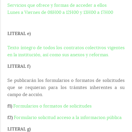
Servicios que ofrece y formas de acceder a ellos
Lunes a Viernes de 08H00 a 12H00 y 13H00 a 17H00
LITERAL e)
Texto íntegro de todos los contratos colectivos vigentes
en la institución, así como sus anexos y reformas.
LITERAL f)
Se publicarán los formularios o formatos de solicitudes
que se requieran para los trámites inherentes a su
campo de acción.
f1)
Formularios o formatos de solicitudes
f2)
Formulario solicitud acceso a la informacion pública
LITERAL g)