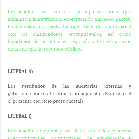
Información total sobre el presupuesto anual que
administra la institución, especificando ingresos, gastos,
financiamiento y resultados operativos de conformidad
con los clasificadores presupuestales, así como
liquidación del presupuesto, especificando destinatarios
de la entrega de recursos públicos.
LITERAL h)
Los resultados de las auditorías internas y
gubernamentales al ejercicio presupuestal (No existe el
el presente ejercicio presupuestal)
LITERAL i)
Información completa y detallada sobre los procesos
precontractuales, contractuales, de adjudicación y