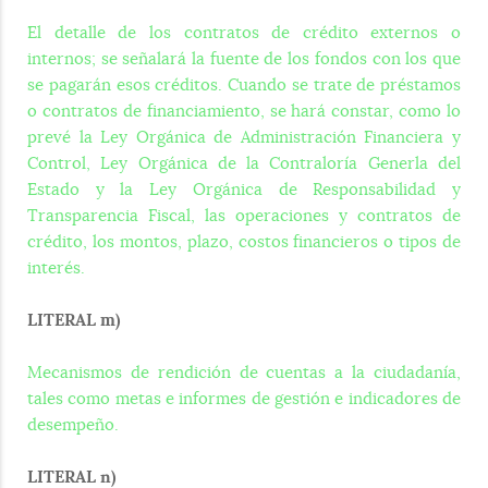
El detalle de los contratos de crédito externos o
internos; se señalará la fuente de los fondos con los que
se pagarán esos créditos. Cuando se trate de préstamos
o contratos de financiamiento, se hará constar, como lo
prevé la Ley Orgánica de Administración Financiera y
Control, Ley Orgánica de la Contraloría Generla del
Estado y la Ley Orgánica de Responsabilidad y
Transparencia Fiscal, las operaciones y contratos de
crédito, los montos, plazo, costos financieros o tipos de
interés.
LITERAL m)
Mecanismos de rendición de cuentas a la ciudadanía,
tales como metas e informes de gestión e indicadores de
desempeño.
LITERAL n)