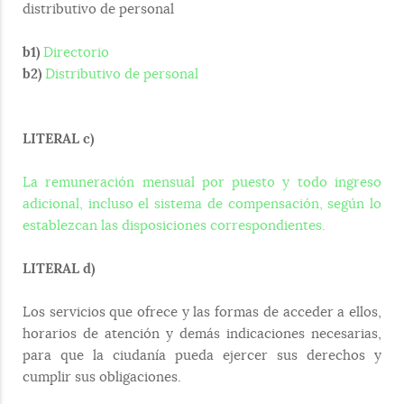
distributivo de personal
b1)
Directorio
b2)
Distributivo de personal
LITERAL c)
La remuneración mensual por puesto y todo ingreso
adicional, incluso el sistema de compensación, según lo
establezcan las disposiciones correspondientes.
LITERAL d)
Los servicios que ofrece y las formas de acceder a ellos,
horarios de atención y demás indicaciones necesarias,
para que la ciudanía pueda ejercer sus derechos y
cumplir sus obligaciones.