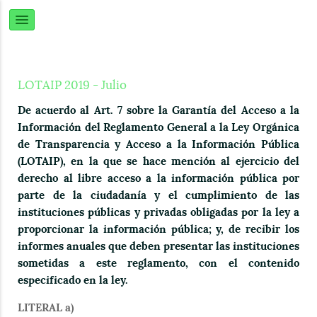
LOTAIP 2019 - Julio
De acuerdo al Art. 7 sobre la Garantía del Acceso a la
Información del Reglamento General a la Ley Orgánica
de Transparencia y Acceso a la Información Pública
(LOTAIP), en la que se hace mención al ejercicio del
derecho al libre acceso a la información pública por
parte de la ciudadanía y el cumplimiento de las
instituciones públicas y privadas obligadas por la ley a
proporcionar la información pública; y, de recibir los
informes anuales que deben presentar las instituciones
sometidas a este reglamento, con el contenido
especificado en la ley.
LITERAL a)