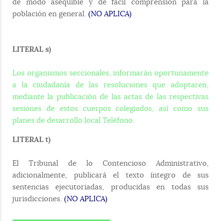
de modo asequible y de fácil comprensión para la
población en general.
(NO APLICA)
LITERAL s)
Los organismos seccionales, informarán oportunamente
a la ciudadanía de las resoluciones que adoptaren,
mediante la publicación de las actas de las respectivas
sesiones de estos cuerpos colegiados, así como sus
planes de desarrollo local Teléfono.
LITERAL t)
El Tribunal de lo Contencioso Administrativo,
adicionalmente, publicará el texto íntegro de sus
sentencias ejecutoriadas, producidas en todas sus
jurisdicciones.
(NO APLICA)